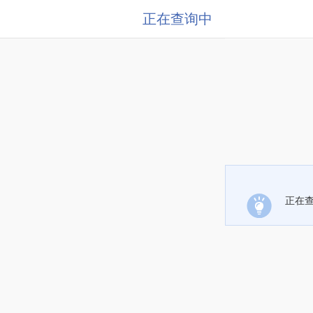
正在查询中
正在