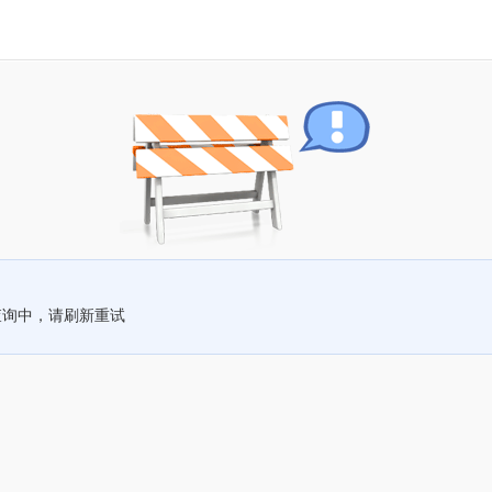
查询中，请刷新重试