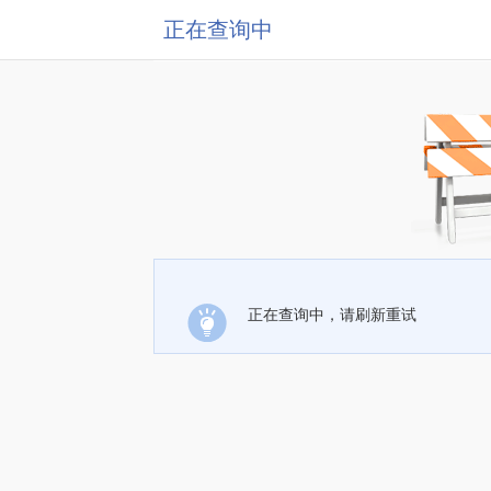
正在查询中
正在查询中，请刷新重试