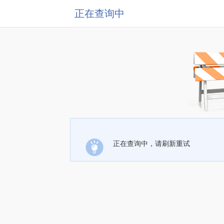
正在查询中
正在查询中，请刷新重试